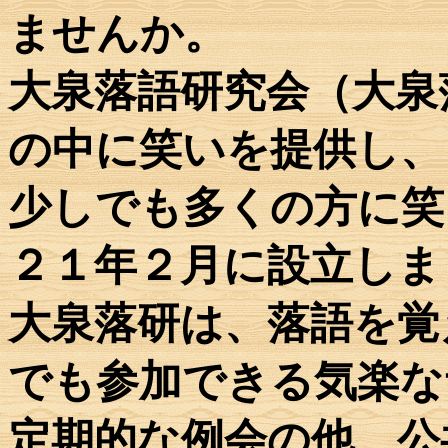
ませんか。
大泉落語研究会（大泉
の中に笑いを提供し、
少しでも多くの方に笑
２１年２月に設立しま
大泉落研は、落語を覚
でも参加できる気楽な
定期的な例会の他、公