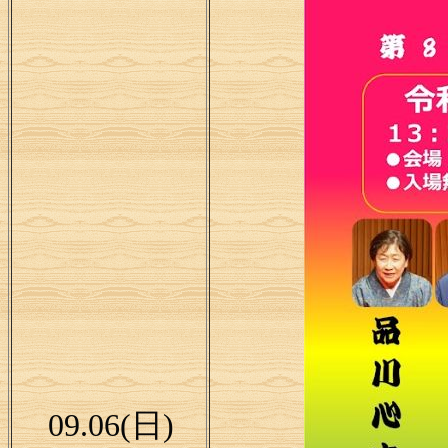
09.06(日)