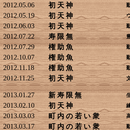
2012.05.06
初 天 神
2012.05.19
初 天 神
2012.06.03
初 天 神
2012.07.22
寿 限 無
2012.07.29
権 助 魚
2012.10.07
権 助 魚
2012.11.18
権 助 魚
2012.11.25
初 天 神
2013.01.27
新 寿 限 無
2013.02.10
初 天 神
2013.03.03
町 内 の 若 い 衆
2013.03.17
町 内 の 若 い 衆