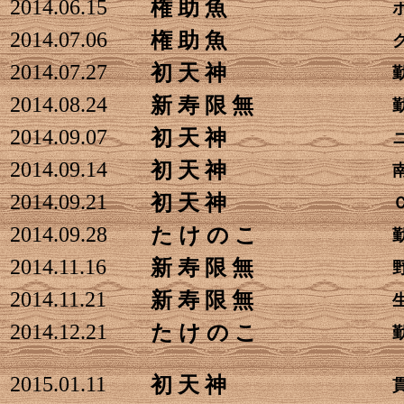
2014.06.15
権 助 魚
2014.07.06
権 助 魚
2014.07.27
初 天 神
2014.08.24
新 寿 限 無
2014.09.07
初 天 神
2014.09.14
初 天 神
2014.09.21
初 天 神
2014.09.28
た け の こ
2014.11.16
新 寿 限 無
2014.11.21
新 寿 限 無
2014.12.21
た け の こ
2015.01.11
初 天 神