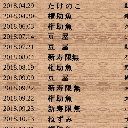
2018.04.29
た け の こ
2018.04.30
権 助 魚
2018.06.03
権 助 魚
2018.07.14
豆 屋
2018.07.21
豆 屋
2018.08.04
新 寿 限無
2018.08.19
権 助 魚
2018.09.09
豆 屋
2018.09.22
新 寿 限 無
2018.09.22
権 助 魚
2018.09.23
新 寿 限 無
2018.10.13
ね ず み