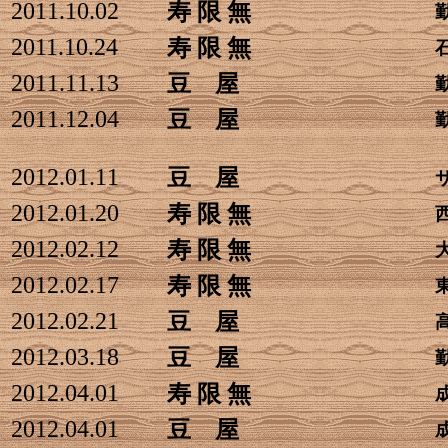
2011.10.02
寿 限 無
2011.10.24
寿 限 無
2011.11.13
豆 屋
2011.12.04
豆 屋
2012.01.11
豆 屋
2012.01.20
寿 限 無
2012.02.12
寿 限 無
2012.02.17
寿 限 無
2012.02.21
豆 屋
2012.03.18
豆 屋
2012.04.01
寿 限 無
2012.04.01
豆 屋