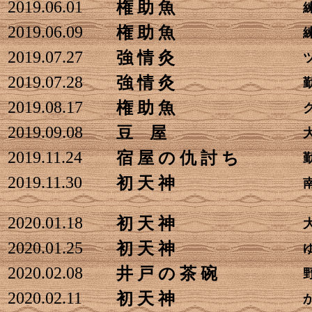
2019.06.01
権 助 魚
2019.06.09
権 助 魚
2019.07.27
強 情 灸
2019.07.28
強 情 灸
2019.08.17
権 助 魚
2019.09.08
豆 屋
2019.11.24
宿 屋 の 仇 討 ち
2019.11.30
初 天 神
2020.01.18
初 天 神
2020.01.25
初 天 神
2020.02.08
井 戸 の 茶 碗
2020.02.11
初 天 神