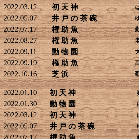
2022.03.12
初 天 神
2022.05.07
井 戸 の 茶 碗
2022.07.17
権 助 魚
2022.08.27
権 助 魚
2022.09.11
動 物 園
2022.09.19
権 助 魚
2022.10.16
芝 浜
2022.01.10
初 天 神
2022.01.30
動 物 園
2022.03.12
初 天 神
2022.05.07
井 戸 の 茶 碗
2022.07.17
権 助 魚