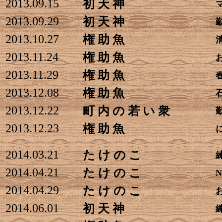
2013.09.15
初 天 神
2013.09.29
初 天 神
2013.10.27
権 助 魚
2013.11.24
権 助 魚
2013.11.29
権 助 魚
2013.12.08
権 助 魚
2013.12.22
町 内 の 若 い 衆
2013.12.23
権 助 魚
2014.03.21
た け の こ
2014.04.21
た け の こ
2014.04.29
た け の こ
2014.06.01
初 天 神