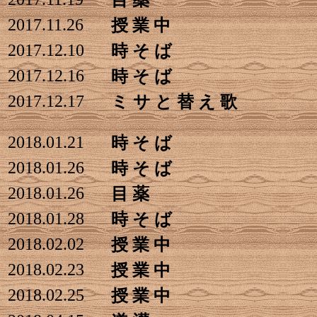
目 薬
2017.11.26
授 業 中
2017.12.10
時 そ ば
2017.12.16
時 そ ば
2017.12.17
ミ サ と 替 え 歌
2018.01.21
時 そ ば
2018.01.26
時 そ ば
2018.01.26
目 薬
2018.01.28
時 そ ば
2018.02.02
授 業 中
2018.02.23
授 業 中
2018.02.25
授 業 中