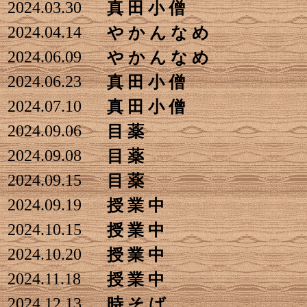
2024.03.30
真 田 小 僧
2024.04.14
や か ん な め
2024.06.09
や か ん な め
2024.06.23
真 田 小 僧
2024.07.10
真 田 小 僧
2024.09.06
目 薬
2024.09.08
目 薬
2024.09.15
目 薬
2024.09.19
授 業 中
2024.10.15
授 業 中
2024.10.20
授 業 中
2024.11.18
授 業 中
2024.12.13
時 そ ば