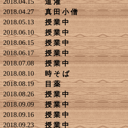
2018.04.15
道 灌
2018.04.27
真 田 小 僧
2018.05.13
授 業 中
2018.06.10
授 業 中
2018.06.15
授 業 中
2018.06.17
授 業 中
2018.07.08
授 業 中
2018.08.10
時 そ ば
2018.08.19
目 薬
2018.08.26
授 業 中
2018.09.09
授 業 中
2018.09.16
授 業 中
2018.09.23
授 業 中