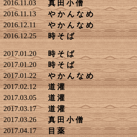
2016.11.03
真 田 小 僧
2016.11.13
や か ん な め
2016.12.11
や か ん な め
2016.12.25
時 そ ば
2017.01.20
時 そ ば
2017.01.20
時 そ ば
2017.01.22
や か ん な め
2017.02.12
道 灌
2017.03.05
道 灌
2017.03.17
道 灌
2017.03.26
真 田 小 僧
2017.04.17
目 薬