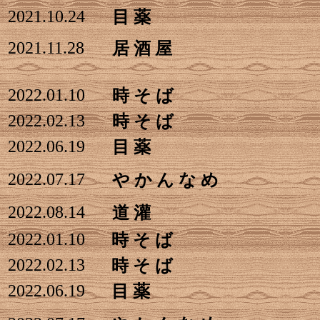
2021.10.24
目 薬
2021.11.28
居 酒 屋
2022.01.10
時 そ ば
2022.02.13
時 そ ば
2022.06.19
目 薬
2022.07.17
や か ん な め
2022.08.14
道 灌
2022.01.10
時 そ ば
2022.02.13
時 そ ば
2022.06.19
目 薬