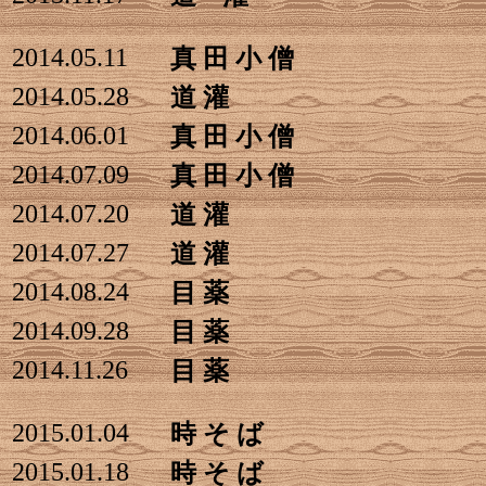
2014.05.11
真 田 小 僧
2014.05.28
道 灌
2014.06.01
真 田 小 僧
2014.07.09
真 田 小 僧
2014.07.20
道 灌
2014.07.27
道 灌
2014.08.24
目 薬
2014.09.28
目 薬
2014.11.26
目 薬
2015.01.04
時 そ ば
2015.01.18
時 そ ば