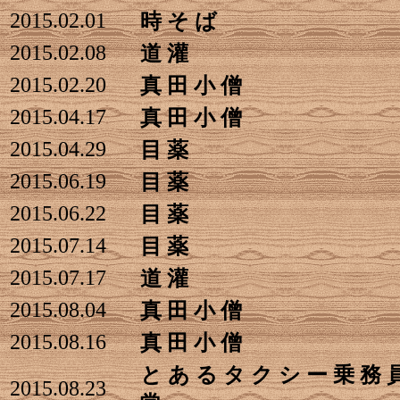
2015.02.01
時 そ ば
2015.02.08
道 灌
2015.02.20
真 田 小 僧
2015.04.17
真 田 小 僧
2015.04.29
目 薬
2015.06.19
目 薬
2015.06.22
目 薬
2015.07.14
目 薬
2015.07.17
道 灌
2015.08.04
真 田 小 僧
2015.08.16
真 田 小 僧
と あ る タ ク シ ー 乗 務 
2015.08.23