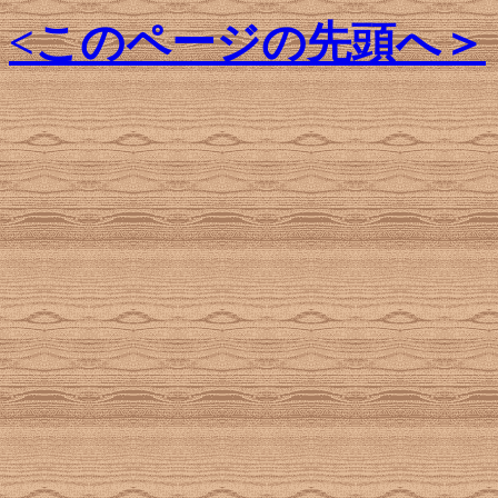
<このページの先頭へ＞