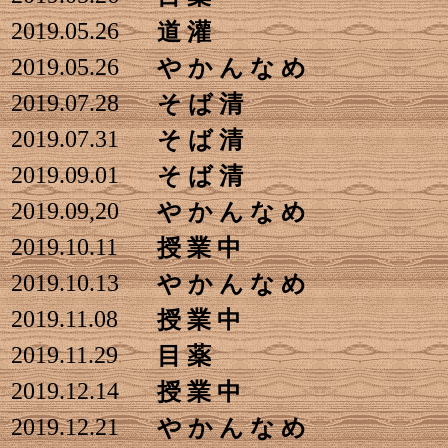
2019.05.26
道 灌
2019.05.26
や か ん な め
2019.07.28
そ ば 清
2019.07.31
そ ば 清
2019.09.01
そ ば 清
2019.09,20
や か ん な め
2019.10.11
授 業 中
2019.10.13
や か ん な め
2019.11.08
授 業 中
2019.11.29
目 薬
2019.12.14
授 業 中
2019.12.21
や か ん な め