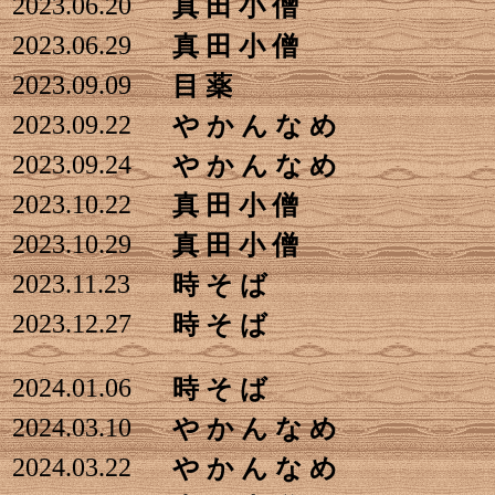
2023.06.20
真 田 小 僧
2023.06.29
真 田 小 僧
2023.09.09
目 薬
2023.09.22
や か ん な め
2023.09.24
や か ん な め
2023.10.22
真 田 小 僧
2023.10.29
真 田 小 僧
2023.11.23
時 そ ば
2023.12.27
時 そ ば
2024.01.06
時 そ ば
2024.03.10
や か ん な め
2024.03.22
や か ん な め