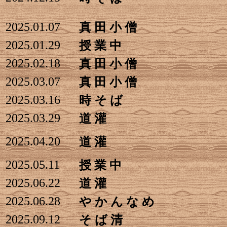
2025.01.07
真 田 小 僧
2025.01.29
授 業 中
2025.02.18
真 田 小 僧
2025.03.07
真 田 小 僧
2025.03.16
時 そ ば
2025.03.29
道 灌
2025.04.20
道 灌
2025.05.11
授 業 中
2025.06.22
道 灌
2025.06.28
や か ん な め
2025.09.12
そ ば 清