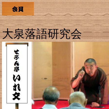
大泉落語研究会